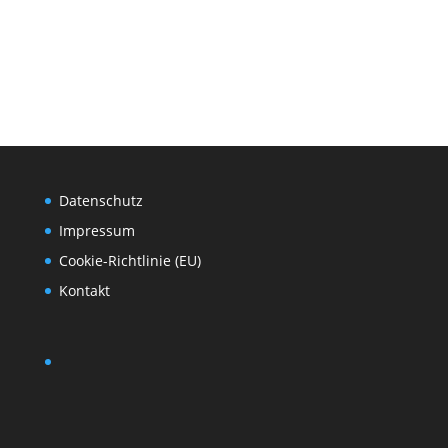
Datenschutz
Impressum
Cookie-Richtlinie (EU)
Kontakt