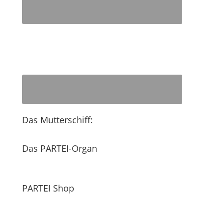
Das Mutterschiff:
Das PARTEI-Organ
PARTEI Shop