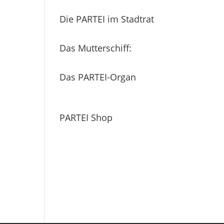
Die PARTEI im Stadtrat
Das Mutterschiff:
Das PARTEI-Organ
PARTEI Shop