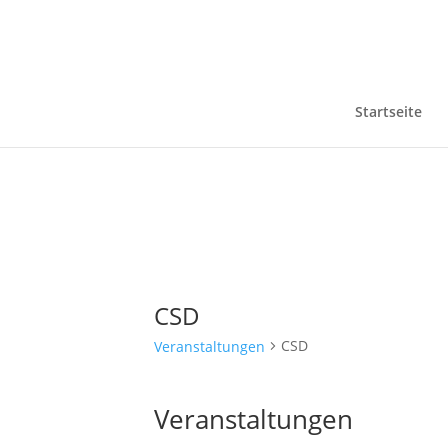
Startseite
CSD
CSD
Veranstaltungen
Veranstaltungen