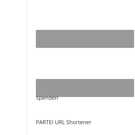
Spenden
PARTEI URL Shortener