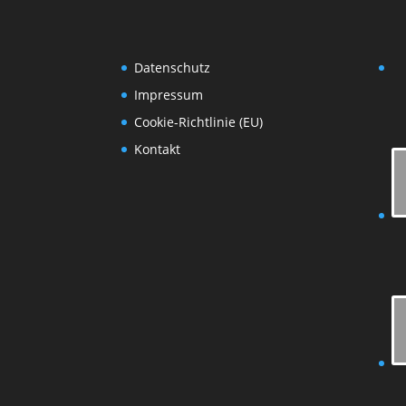
Datenschutz
Impressum
Cookie-Richtlinie (EU)
Kontakt