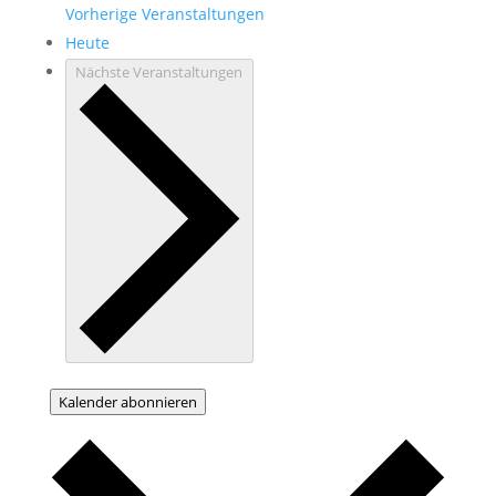
Vorherige
Veranstaltungen
Heute
Nächste
Veranstaltungen
Kalender abonnieren