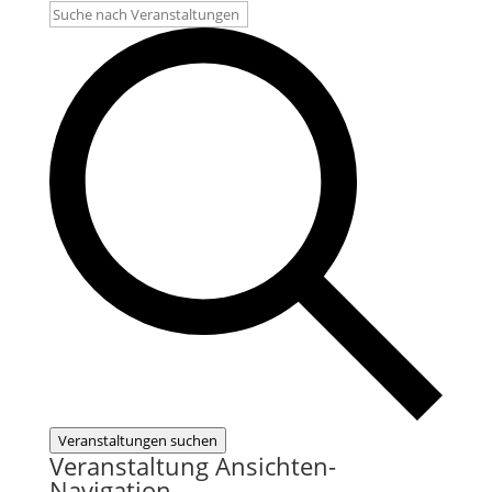
Veranstaltungen suchen
Veranstaltung Ansichten-
Navigation