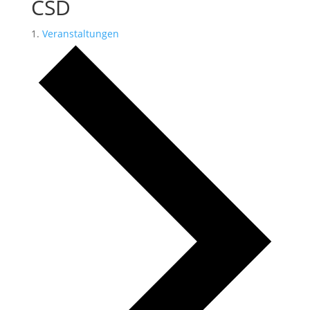
CSD
Veranstaltungen