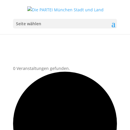
Seite wählen
0 Veranstaltungen gefunden.