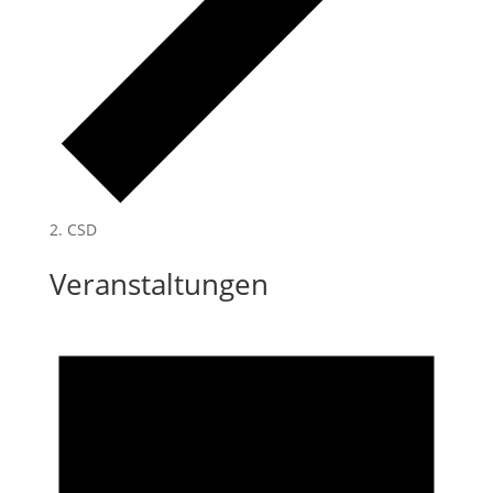
CSD
Veranstaltungen