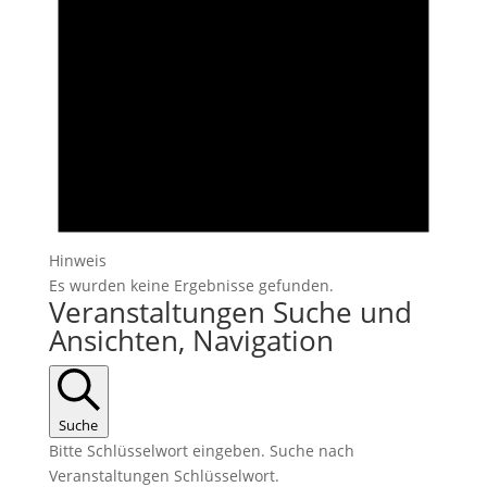
Hinweis
Es wurden keine Ergebnisse gefunden.
Veranstaltungen Suche und
Ansichten, Navigation
Suche
Bitte Schlüsselwort eingeben. Suche nach
Veranstaltungen Schlüsselwort.