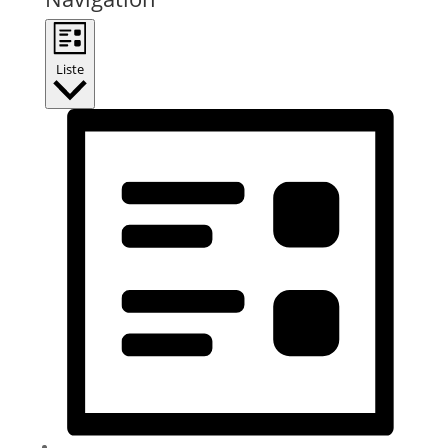
Liste