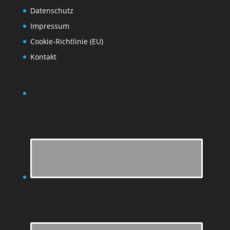
Datenschutz
Impressum
Cookie-Richtlinie (EU)
Kontakt