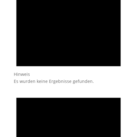
Hinweis
Es wurden keine Ergebnisse gefunden.