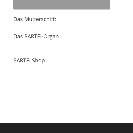
Das Mutterschiff:
Das PARTEI-Organ
PARTEI Shop