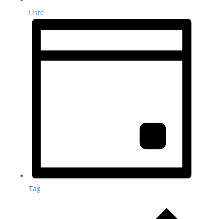
Liste
Tag