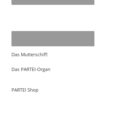
Das Mutterschiff:
Das PARTEI-Organ
PARTEI Shop