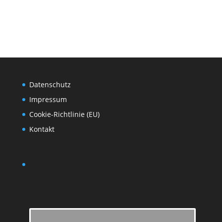
Datenschutz
Impressum
Cookie-Richtlinie (EU)
Kontakt