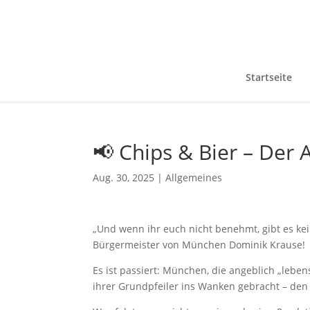
Startseite
📢 Chips & Bier – Der 
Aug. 30, 2025
|
Allgemeines
„Und wenn ihr euch nicht benehmt, gibt es ke
Bürgermeister von München Dominik Krause!
Es ist passiert: München, die angeblich „leben
ihrer Grundpfeiler ins Wanken gebracht – den 