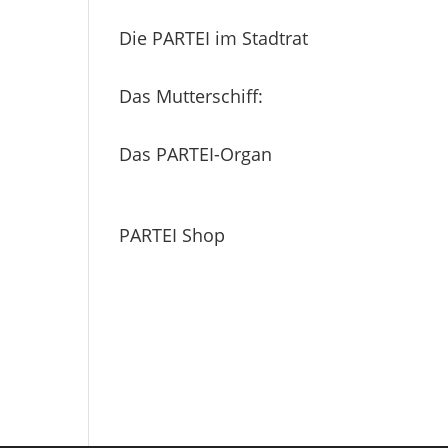
Die PARTEI im Stadtrat
Das Mutterschiff:
Das PARTEI-Organ
PARTEI Shop