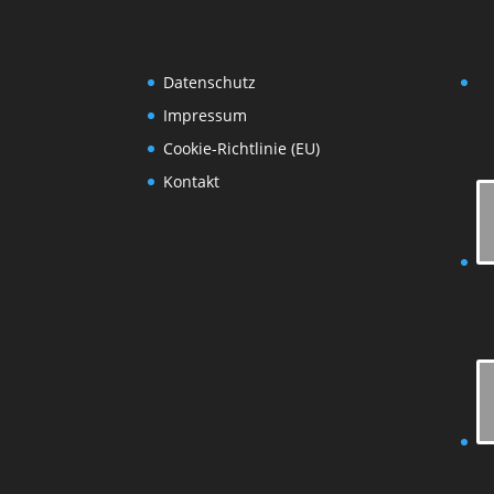
Datenschutz
Impressum
Cookie-Richtlinie (EU)
Kontakt