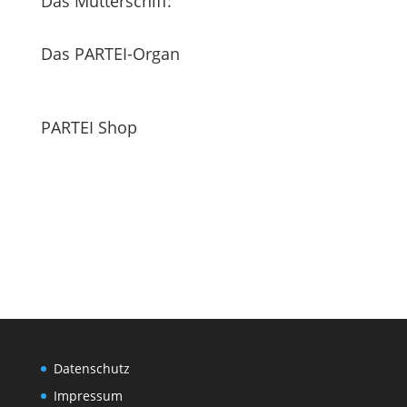
Das Mutterschiff:
Das PARTEI-Organ
PARTEI Shop
Datenschutz
Impressum