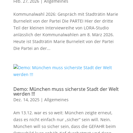
Feb. 27, 2026
|
Allgemeines
Kommunalwahl 2026: Gespräch mit Stadträtin Marie
Burneleit von der Partei Die PARTEI Hier der dritte
Teil der kleinen Interviewreihe von LORA-Studio
anlässlich der Kommunalwahlen am 8. März 2026.
Heute ist Stadträtin Marie Burneleit von der Partei
Die Partei an der...
Demo: München muss sicherste Stadt der Welt
werden !!!
Dez. 14, 2025
|
Allgemeines
Am 13.12. war es so weit: München zeigte erneut,
dass es nicht einfach nur „sicher“ sein will. Nein.
München will so sicher sein, dass die GEFAHR beim