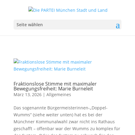
Seite wählen
Fraktionslose Stimme mit maximaler
Bewegungsfreiheit: Marie Burneleit
März 13, 2026
|
Allgemeines
Das sogenannte Bürgermeisterinnen-„Doppel-
Wumms“ (siehe weiter unten) hat es bei der
Münchner Kommunalwahl zwar nicht ins Rathaus
geschafft – offenbar war der Wumms zu komplex für