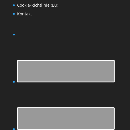
Cookie-Richtlinie (EU)
Kontakt