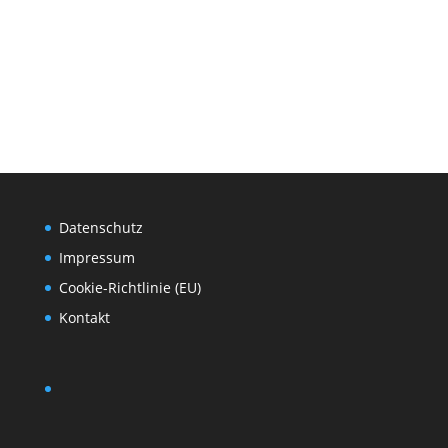
Datenschutz
Impressum
Cookie-Richtlinie (EU)
Kontakt