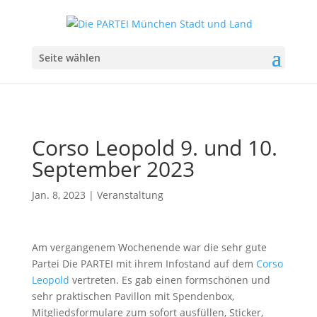
Seite wählen
Corso Leopold 9. und 10.
September 2023
Jan. 8, 2023
|
Veranstaltung
Am vergangenem Wochenende war die sehr gute
Partei Die PARTEI mit ihrem Infostand auf dem
Corso
Leopold
vertreten. Es gab einen formschönen und
sehr praktischen Pavillon mit Spendenbox,
Mitgliedsformulare zum sofort ausfüllen, Sticker,