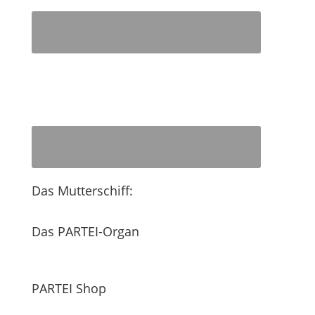
Das Mutterschiff:
Das PARTEI-Organ
PARTEI Shop