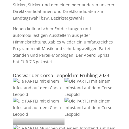
Sticker, Sticker und den einen oder anderen unserer
Direktkandidatinnen und Direktkandidaten zur
Landtagswahl bzw. Bezirkstagswahl !
Neben kulinarischen Entdeckungen und
automobillastigen Ausstellern aus jeder
Himmelsrichtung, gab es wieder ein umfangreiches
Programm mit Musik und sehr langweiligen Partei-
Ständen und Partei-Monologen. Der Aperol Sprizz
hat EUR 7,5 gekostet.
Das war der Corso Leopold im Frühling 2023