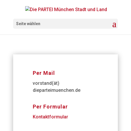
Seite wählen
Per Mail
vorstand(ät)
dieparteimuenchen.de
Per Formular
Kontaktformular