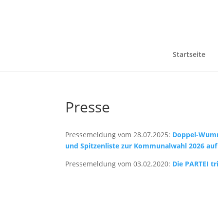
Startseite
Presse
Pressemeldung vom 28.07.2025:
Doppel-Wumms
und Spitzenliste zur Kommunalwahl 2026 auf
Pressemeldung vom 03.02.2020:
Die PARTEI t