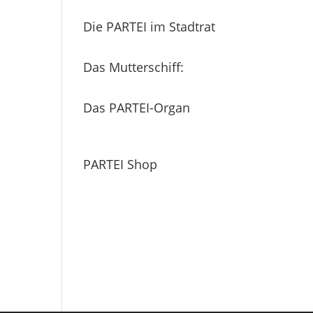
Die PARTEI im Stadtrat
Das Mutterschiff:
Das PARTEI-Organ
PARTEI Shop