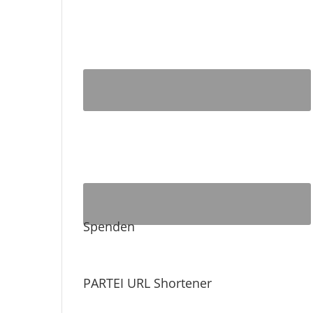
Spenden
PARTEI URL Shortener