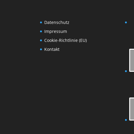
Datenschutz
Impressum
Cookie-Richtlinie (EU)
Kontakt