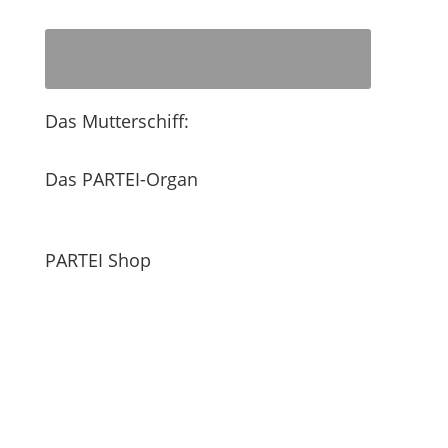
Das Mutterschiff:
Das PARTEI-Organ
PARTEI Shop