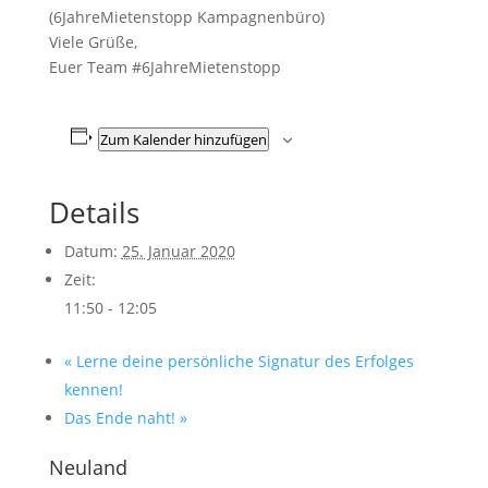
(6JahreMietenstopp Kampagnenbüro)
Viele Grüße,
Euer Team #6JahreMietenstopp
Zum Kalender hinzufügen
Details
Datum:
25. Januar 2020
Zeit:
11:50 - 12:05
«
Lerne deine persönliche Signatur des Erfolges
kennen!
Das Ende naht!
»
Neuland