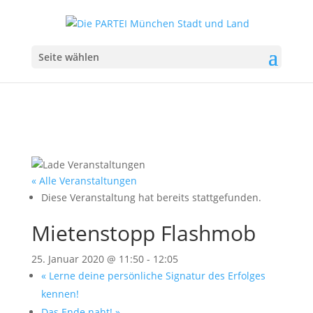
Seite wählen
« Alle Veranstaltungen
Diese Veranstaltung hat bereits stattgefunden.
Mietenstopp Flashmob
25. Januar 2020 @ 11:50
-
12:05
«
Lerne deine persönliche Signatur des Erfolges
kennen!
Das Ende naht!
»