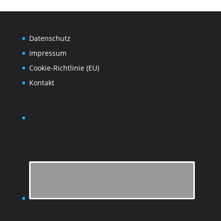
Datenschutz
Impressum
Cookie-Richtlinie (EU)
Kontakt