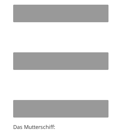
Das Mutterschiff: