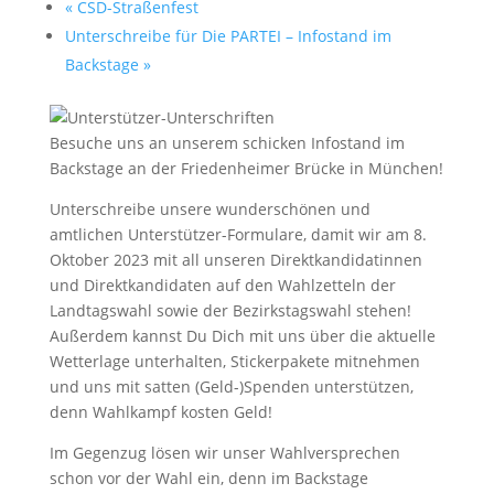
«
CSD-Straßenfest
Unterschreibe für Die PARTEI – Infostand im
Backstage
»
Besuche uns an unserem schicken Infostand im
Backstage an der Friedenheimer Brücke in München!
Unterschreibe unsere wunderschönen und
amtlichen Unterstützer-Formulare, damit wir am 8.
Oktober 2023 mit all unseren Direktkandidatinnen
und Direktkandidaten auf den Wahlzetteln der
Landtagswahl sowie der Bezirkstagswahl stehen!
Außerdem kannst Du Dich mit uns über die aktuelle
Wetterlage unterhalten, Stickerpakete mitnehmen
und uns mit satten (Geld-)Spenden unterstützen,
denn Wahlkampf kosten Geld!
Im Gegenzug lösen wir unser Wahlversprechen
schon vor der Wahl ein, denn im Backstage