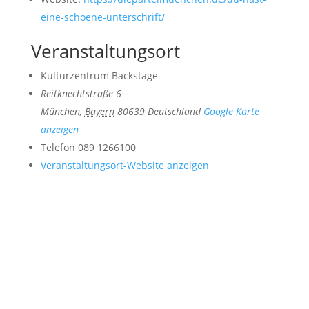
eine-schoene-unterschrift/
Veranstaltungsort
Kulturzentrum Backstage
Reitknechtstraße 6
München
,
Bayern
80639
Deutschland
Google Karte
anzeigen
Telefon
089 1266100
Veranstaltungsort-Website anzeigen