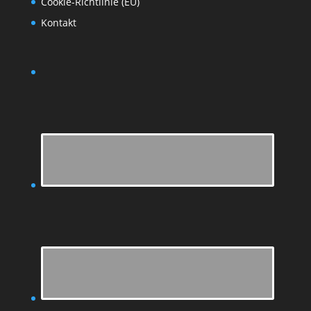
Cookie-Richtlinie (EU)
Kontakt