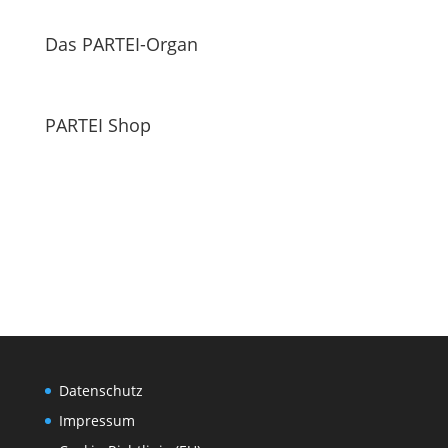
Das PARTEI-Organ
PARTEI Shop
Datenschutz
Impressum