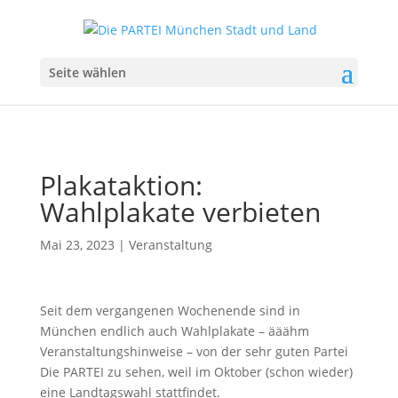
Seite wählen
Plakataktion:
Wahlplakate verbieten
Mai 23, 2023
|
Veranstaltung
Seit dem vergangenen Wochenende sind in
München endlich auch Wahlplakate – ääähm
Veranstaltungshinweise – von der sehr guten Partei
Die PARTEI zu sehen, weil im Oktober (schon wieder)
eine Landtagswahl stattfindet.