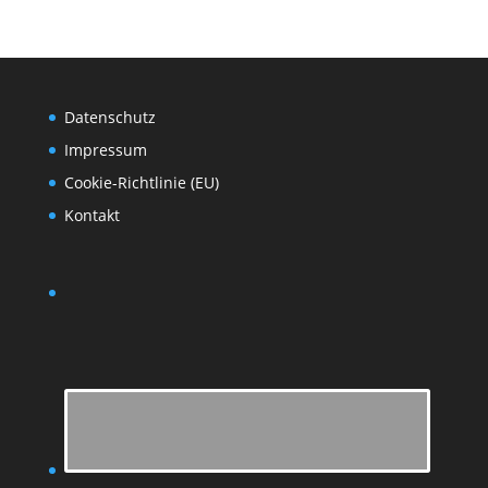
Datenschutz
Impressum
Cookie-Richtlinie (EU)
Kontakt