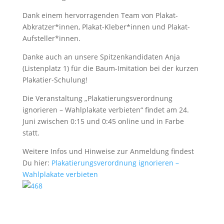
Dank einem hervorragenden Team von Plakat-
Abkratzer*innen, Plakat-Kleber*innen und Plakat-
Aufsteller*innen.
Danke auch an unsere Spitzenkandidaten Anja
(Listenplatz 1) für die Baum-Imitation bei der kurzen
Plakatier-Schulung!
Die Veranstaltung „Plakatierungsverordnung
ignorieren – Wahlplakate verbieten“ findet am 24.
Juni zwischen 0:15 und 0:45 online und in Farbe
statt.
Weitere Infos und Hinweise zur Anmeldung findest
Du hier:
Plakatierungsverordnung ignorieren –
Wahlplakate verbieten