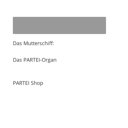
Das Mutterschiff:
Das PARTEI-Organ
PARTEI Shop