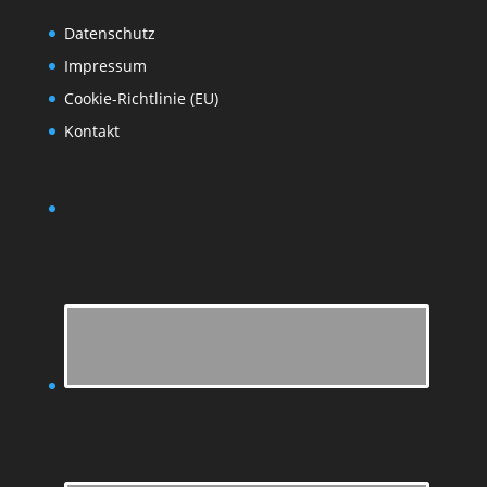
Datenschutz
Impressum
Cookie-Richtlinie (EU)
Kontakt