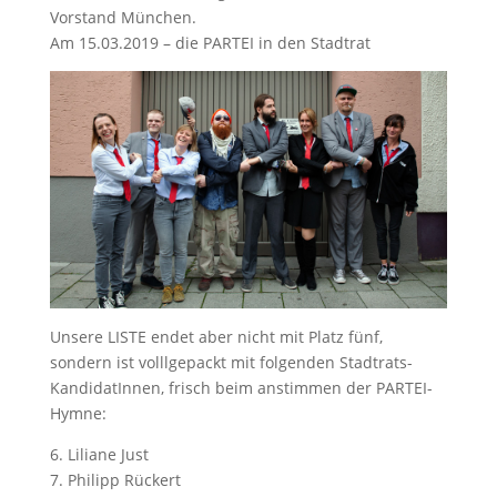
Vorstand München.
Am 15.03.2019 – die PARTEI in den Stadtrat
Unsere LISTE endet aber nicht mit Platz fünf,
sondern ist volllgepackt mit folgenden Stadtrats-
KandidatInnen, frisch beim anstimmen der PARTEI-
Hymne:
6. Liliane Just
7. Philipp Rückert