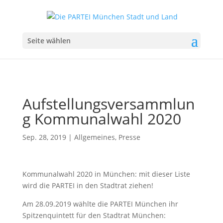
Seite wählen
Aufstellungsversammlun
g Kommunalwahl 2020
Sep. 28, 2019
|
Allgemeines
,
Presse
Kommunalwahl 2020 in München: mit dieser Liste
wird die PARTEI in den Stadtrat ziehen!
Am 28.09.2019 wählte die PARTEI München ihr
Spitzenquintett für den Stadtrat München: