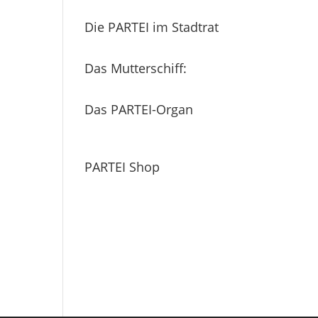
Die PARTEI im Stadtrat
Das Mutterschiff:
Das PARTEI-Organ
PARTEI Shop