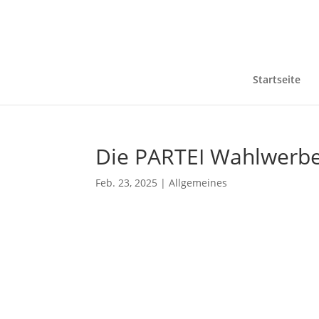
Startseite
Die PARTEI Wahlwerbe
Feb. 23, 2025
|
Allgemeines