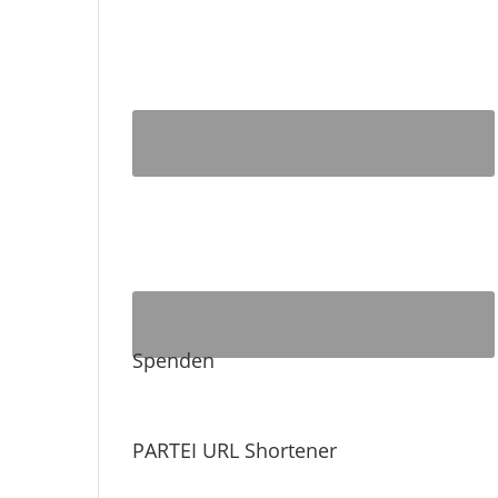
Spenden
PARTEI URL Shortener