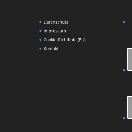
Datenschutz
Impressum
Cookie-Richtlinie (EU)
Kontakt