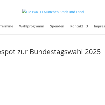
Termine
Wahlprogramm
Spenden
Kontakt
Impre
spot zur Bundestagswahl 2025