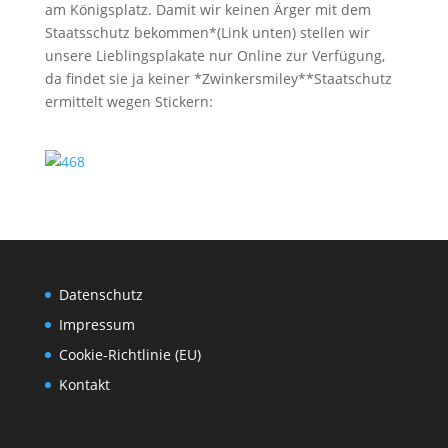
am Königsplatz. Damit wir keinen Ärger mit dem
Staatsschutz bekommen*(Link unten) stellen wir
unsere Lieblingsplakate nur Online zur Verfügung,
da findet sie ja keiner *Zwinkersmiley**Staatschutz
ermittelt wegen Stickern:
Datenschutz
Impressum
Cookie-Richtlinie (EU)
Kontakt