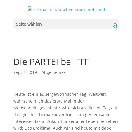
Seite wählen
Die PARTEI bei FFF
Sep. 7, 2019
|
Allgemeines
Heute ist ein außergewöhnlicher Tag. Weltweit,
wahrscheinlich das erste Mal in der
Menschheitsgeschichte, wird sich an diesem Tag auf
das gleiche Thema konzentriert, ein gemeinsames
Interesse, das in Zukunft unser aller Leben betreffen
wird: Das Erdklima. Auch wir sind heute mit dabei