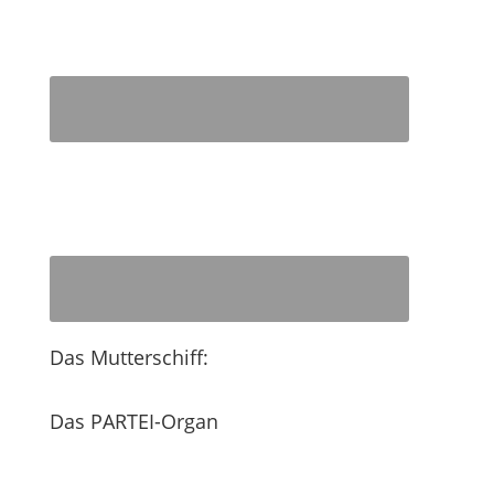
Das Mutterschiff:
Das PARTEI-Organ