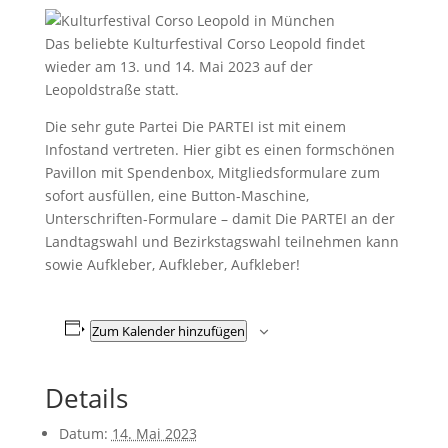
Das beliebte Kulturfestival Corso Leopold findet
wieder am 13. und 14. Mai 2023 auf der
Leopoldstraße statt.
Die sehr gute Partei Die PARTEI ist mit einem
Infostand vertreten. Hier gibt es einen formschönen
Pavillon mit Spendenbox, Mitgliedsformulare zum
sofort ausfüllen, eine Button-Maschine,
Unterschriften-Formulare – damit Die PARTEI an der
Landtagswahl und Bezirkstagswahl teilnehmen kann
sowie Aufkleber, Aufkleber, Aufkleber!
Zum Kalender hinzufügen
Details
Datum:
14. Mai 2023