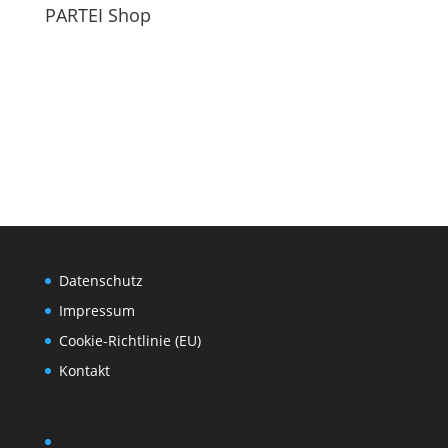
PARTEI Shop
Datenschutz
Impressum
Cookie-Richtlinie (EU)
Kontakt