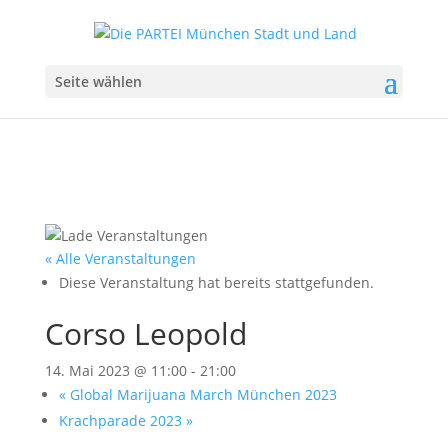
Seite wählen
« Alle Veranstaltungen
Diese Veranstaltung hat bereits stattgefunden.
Corso Leopold
14. Mai 2023 @ 11:00
-
21:00
«
Global Marijuana March München 2023
Krachparade 2023
»