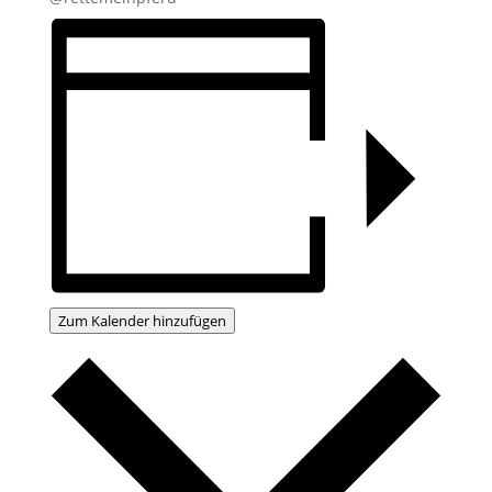
Zum Kalender hinzufügen