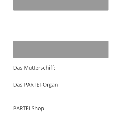
Das Mutterschiff:
Das PARTEI-Organ
PARTEI Shop