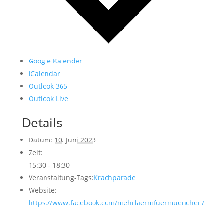
Google Kalender
iCalendar
Outlook 365
Outlook Live
Details
Datum:
10. Juni 2023
Zeit:
15:30 - 18:30
Veranstaltung-Tags:
Krachparade
Website:
https://www.facebook.com/mehrlaermfuermuenchen/