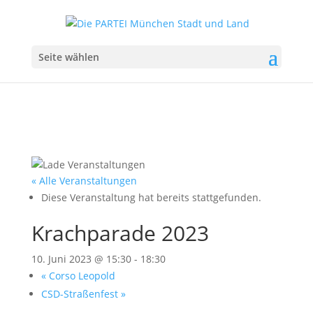
Seite wählen
« Alle Veranstaltungen
Diese Veranstaltung hat bereits stattgefunden.
Krachparade 2023
10. Juni 2023 @ 15:30
-
18:30
«
Corso Leopold
CSD-Straßenfest
»