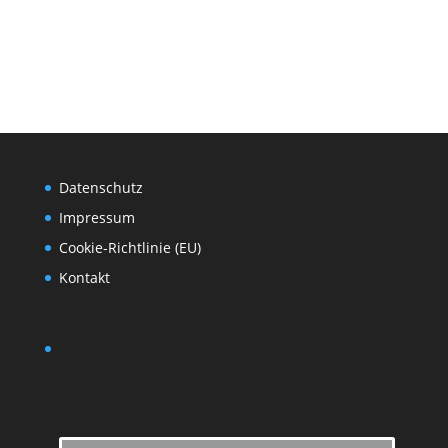
Datenschutz
Impressum
Cookie-Richtlinie (EU)
Kontakt