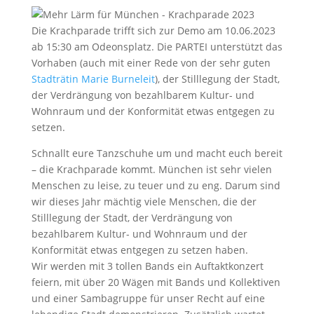
Die Krachparade trifft sich zur Demo am 10.06.2023
ab 15:30 am Odeonsplatz. Die PARTEI unterstützt das
Vorhaben (auch mit einer Rede von der sehr guten
Stadträtin Marie Burneleit
), der Stilllegung der Stadt,
der Verdrängung von bezahlbarem Kultur- und
Wohnraum und der Konformität etwas entgegen zu
setzen.
Schnallt eure Tanzschuhe um und macht euch bereit
– die Krachparade kommt. München ist sehr vielen
Menschen zu leise, zu teuer und zu eng. Darum sind
wir dieses Jahr mächtig viele Menschen, die der
Stilllegung der Stadt, der Verdrängung von
bezahlbarem Kultur- und Wohnraum und der
Konformität etwas entgegen zu setzen haben.
Wir werden mit 3 tollen Bands ein Auftaktkonzert
feiern, mit über 20 Wägen mit Bands und Kollektiven
und einer Sambagruppe für unser Recht auf eine