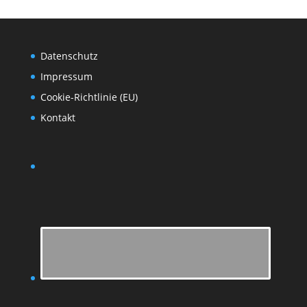
Datenschutz
Impressum
Cookie-Richtlinie (EU)
Kontakt