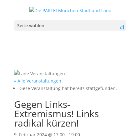
Seite wählen
« Alle Veranstaltungen
Diese Veranstaltung hat bereits stattgefunden.
Gegen Links-
Extremismus! Links
radikal kürzen!
9. Februar 2024 @ 17:00
-
19:00