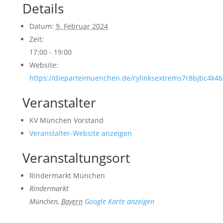
Details
Datum:
9. Februar 2024
Zeit:
17:00 - 19:00
Website:
https://dieparteimuenchen.de/rylinksextrems7r8bjbc4k4
Veranstalter
KV München Vorstand
Veranstalter-Website anzeigen
Veranstaltungsort
Rindermarkt München
Rindermarkt
München
,
Bayern
Google Karte anzeigen