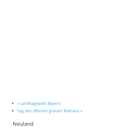
«
Landtagswahl Bayern
Tag des offenen grauen Rathaus
»
Neuland