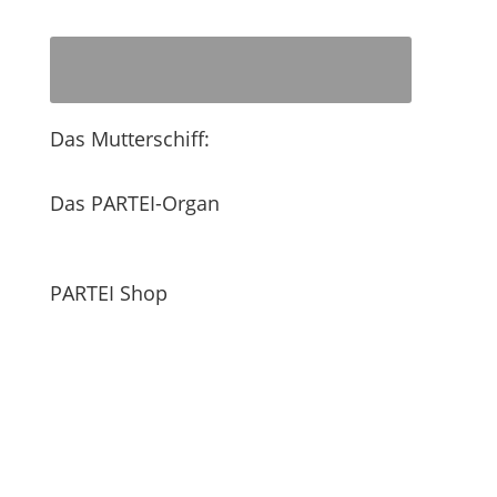
Das Mutterschiff:
Das PARTEI-Organ
PARTEI Shop