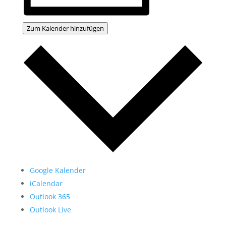
Zum Kalender hinzufügen
Google Kalender
iCalendar
Outlook 365
Outlook Live