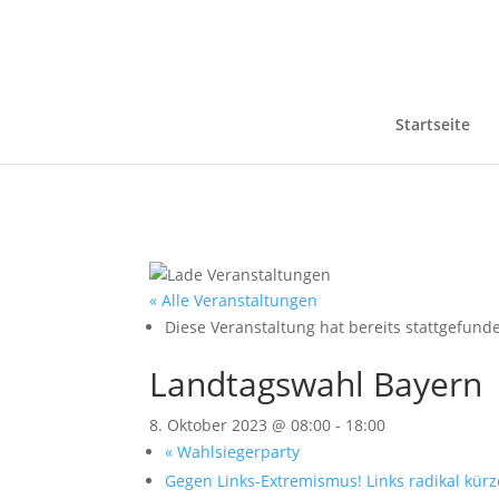
Startseite
« Alle Veranstaltungen
Diese Veranstaltung hat bereits stattgefund
Landtagswahl Bayern
8. Oktober 2023 @ 08:00
-
18:00
«
Wahlsiegerparty
Gegen Links-Extremismus! Links radikal kür