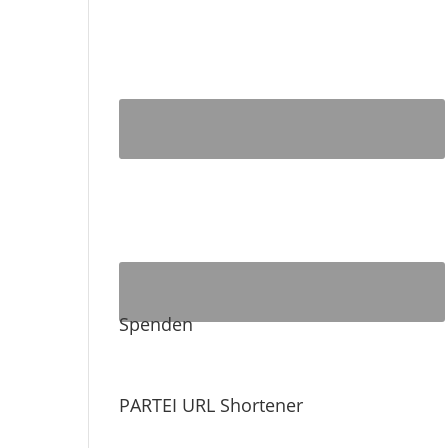
Spenden
PARTEI URL Shortener