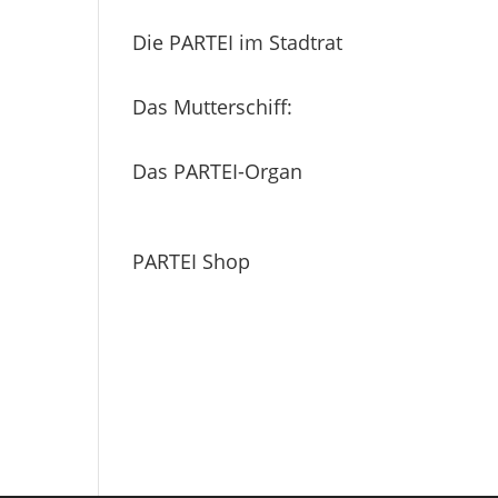
Die PARTEI im Stadtrat
Das Mutterschiff:
Das PARTEI-Organ
PARTEI Shop