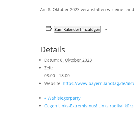
Am 8. Oktober 2023 veranstalten wir eine Lan
Zum Kalender hinzufügen
Details
Datum:
8. Oktober 2023
Zeit:
08:00 - 18:00
Website:
https://www.bayern.landtag.de/akt
«
Wahlsiegerparty
Gegen Links-Extremismus! Links radikal kür