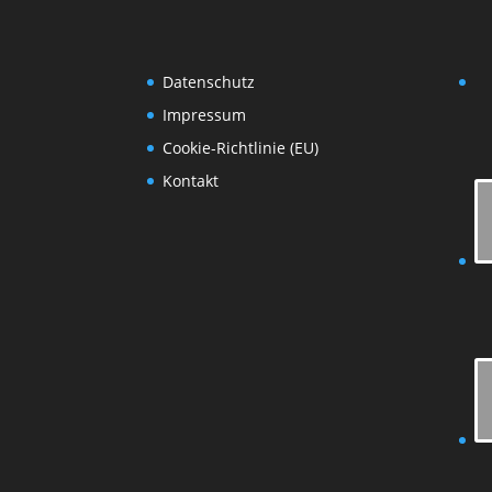
Datenschutz
Impressum
Cookie-Richtlinie (EU)
Kontakt