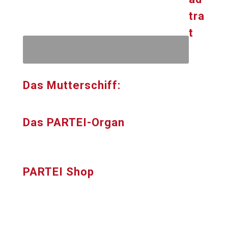
tra
t
Das Mutterschiff:
Das PARTEI-Organ
PARTEI Shop