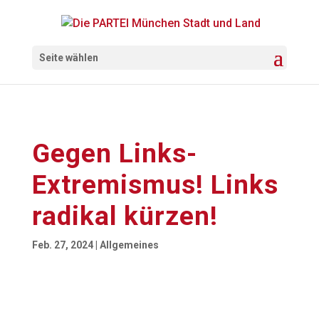
Seite wählen
Gegen Links-
Extremismus! Links
radikal kürzen!
Feb. 27, 2024
|
Allgemeines