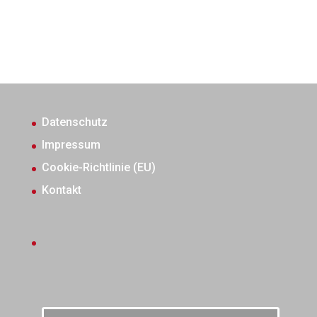
Datenschutz
Impressum
Cookie-Richtlinie (EU)
Kontakt