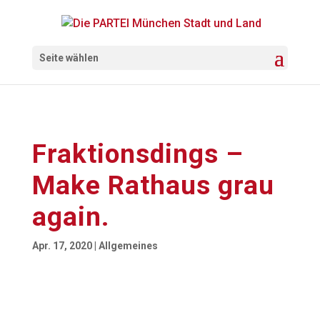
Seite wählen
Fraktionsdings –
Make Rathaus grau
again.
Apr. 17, 2020
|
Allgemeines