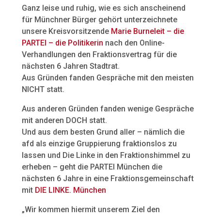
Ganz leise und ruhig, wie es sich anscheinend
für Münchner Bürger gehört unterzeichnete
unsere Kreisvorsitzende
Marie Burneleit – die
PARTEI – die Politikerin
nach den Online-
Verhandlungen den Fraktionsvertrag für die
nächsten 6 Jahren Stadtrat.
Aus Gründen fanden Gespräche mit den meisten
NICHT statt.
Aus anderen Gründen fanden wenige Gespräche
mit anderen DOCH statt.
Und aus dem besten Grund aller – nämlich die
afd als einzige Gruppierung fraktionslos zu
lassen und Die Linke in den Fraktionshimmel zu
erheben – geht die PARTEI München die
nächsten 6 Jahre in eine Fraktionsgemeinschaft
mit
DIE LINKE. München
„Wir kommen hiermit unserem Ziel den