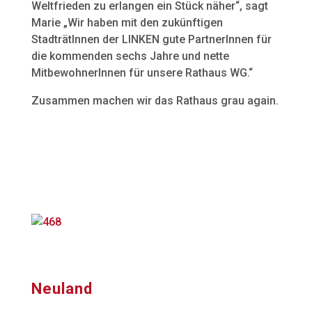
Weltfrieden zu erlangen ein Stück näher“, sagt
Marie „Wir haben mit den zukünftigen
StadträtInnen der LINKEN gute PartnerInnen für
die kommenden sechs Jahre und nette
MitbewohnerInnen für unsere Rathaus WG.“
Zusammen machen wir das Rathaus grau again.
Neuland