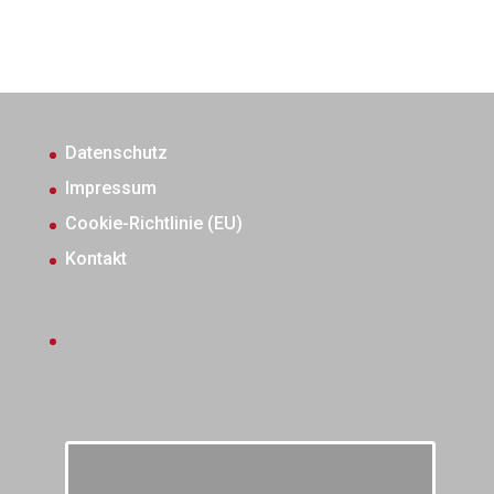
Datenschutz
Impressum
Cookie-Richtlinie (EU)
Kontakt