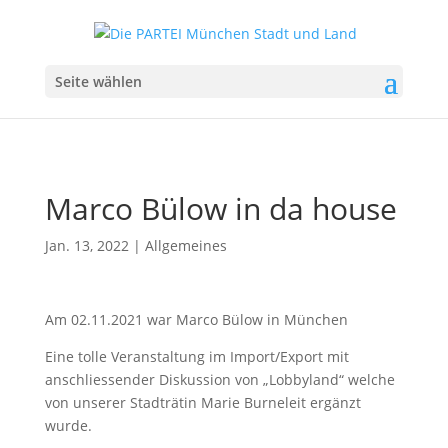
Seite wählen
Marco Bülow in da house
Jan. 13, 2022
|
Allgemeines
Am 02.11.2021 war Marco Bülow in München
Eine tolle Veranstaltung im Import/Export mit
anschliessender Diskussion von „Lobbyland“ welche
von unserer Stadträtin Marie Burneleit ergänzt
wurde.