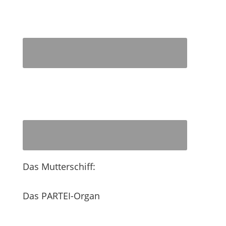
Das Mutterschiff:
Das PARTEI-Organ