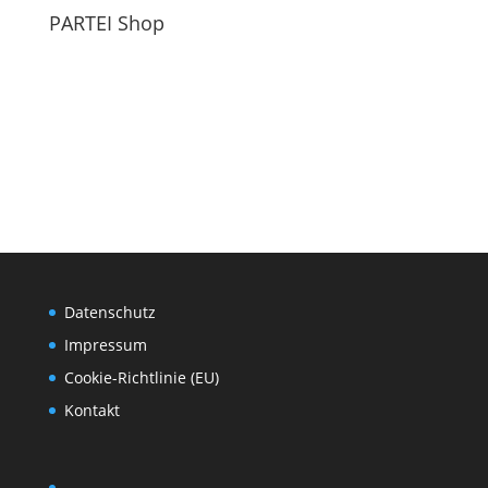
PARTEI Shop
Datenschutz
Impressum
Cookie-Richtlinie (EU)
Kontakt