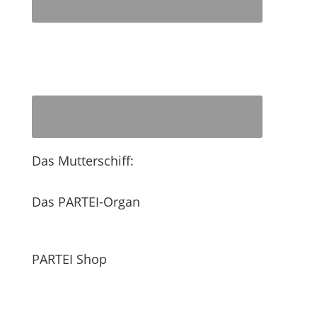
Das Mutterschiff:
Das PARTEI-Organ
PARTEI Shop