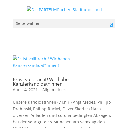
Seite wählen
Es ist vollbracht! Wir haben
Kanzlerkandidat*innen!
Apr. 14, 2021
|
Allgemeines
Unsere Kandidatinnen (v.l.n.r.) Anja Mebes, Philipp
Drabinski, Philipp Rückel, Oliver Skerlec) Nach
diversen Anläufen und corona-bedingten Absagen,
hat der sehr gute KV München am Samstag den