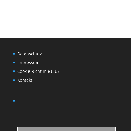
Datenschutz
Impressum
Cookie-Richtlinie (EU)
Kontakt