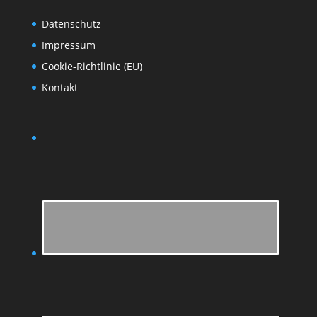
Datenschutz
Impressum
Cookie-Richtlinie (EU)
Kontakt