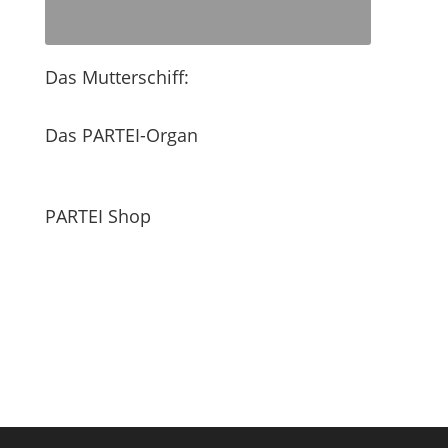
Das Mutterschiff:
Das PARTEI-Organ
PARTEI Shop