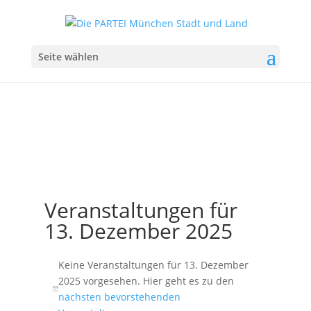
Seite wählen
Veranstaltungen für
13. Dezember 2025
Keine Veranstaltungen für 13. Dezember
2025 vorgesehen. Hier geht es zu den
Hinweis
nächsten bevorstehenden