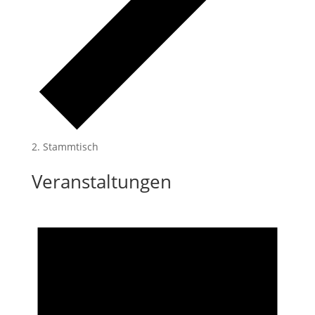
Stammtisch
Veranstaltungen