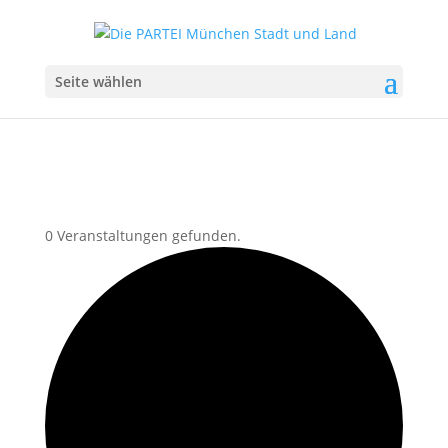
Seite wählen
0 Veranstaltungen gefunden.