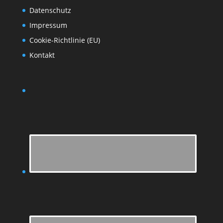
Datenschutz
Impressum
Cookie-Richtlinie (EU)
Kontakt