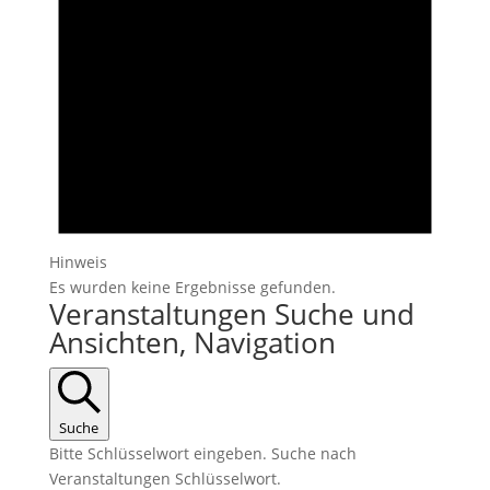
Hinweis
Es wurden keine Ergebnisse gefunden.
Veranstaltungen Suche und
Ansichten, Navigation
Suche
Bitte Schlüsselwort eingeben. Suche nach
Veranstaltungen Schlüsselwort.