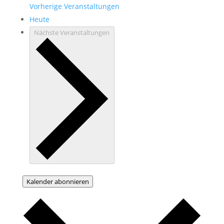
Vorherige
Veranstaltungen
Heute
Nächste
Veranstaltungen
Kalender abonnieren