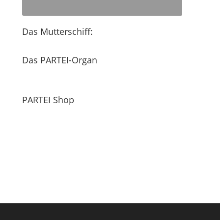
Das Mutterschiff:
Das PARTEI-Organ
PARTEI Shop