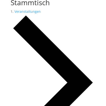
Stammtisch
Veranstaltungen