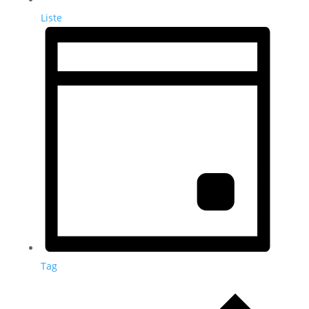
Liste
Tag