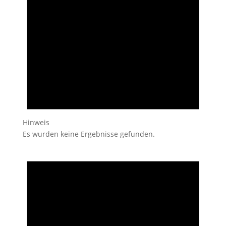
Hinweis
Es wurden keine Ergebnisse gefunden.