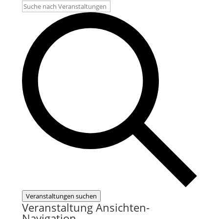
Veranstaltungen suchen
Veranstaltung Ansichten-
Navigation