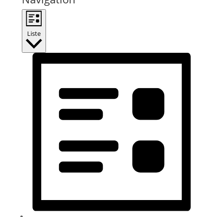
Liste