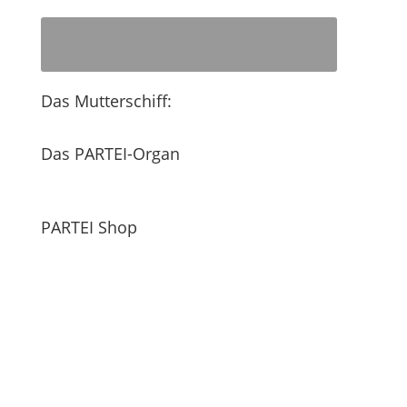
Das Mutterschiff:
Das PARTEI-Organ
PARTEI Shop