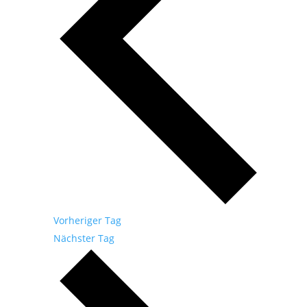
Vorheriger Tag
Nächster Tag