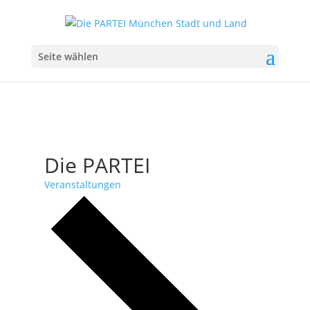
Seite wählen
Die PARTEI
Veranstaltungen