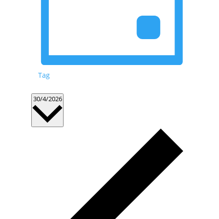
Tag
Datum
30/4/2026
wählen.