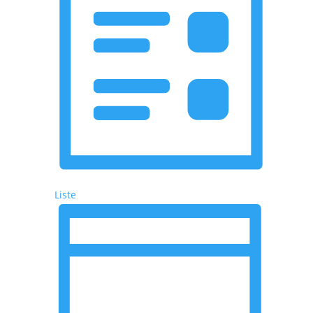
Liste