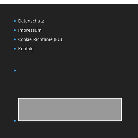
Datenschutz
Impressum
Cookie-Richtlinie (EU)
Kontakt