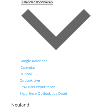
Kalender abonnieren
Google Kalender
iCalendar
Outlook 365
Outlook Live
.ics-Datei exportieren
Exportiere Outlook .ics Datei
Neuland