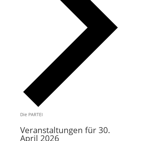
Die PARTEI
Veranstaltungen für 30.
April 2026