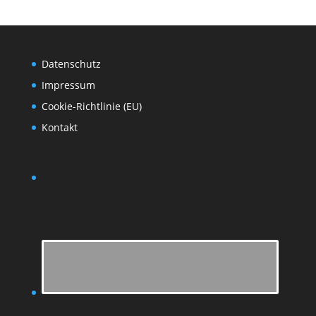
Datenschutz
Impressum
Cookie-Richtlinie (EU)
Kontakt