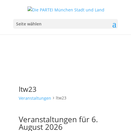
Seite wählen
ltw23
ltw23
Veranstaltungen
Veranstaltungen für 6.
August 2026