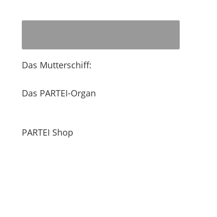
Das Mutterschiff:
Das PARTEI-Organ
PARTEI Shop