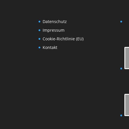
Datenschutz
Impressum
Cookie-Richtlinie (EU)
Kontakt