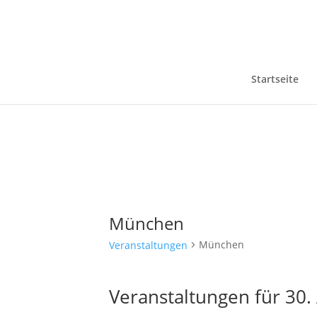
Startseite
München
München
Veranstaltungen
Veranstaltungen für 30.