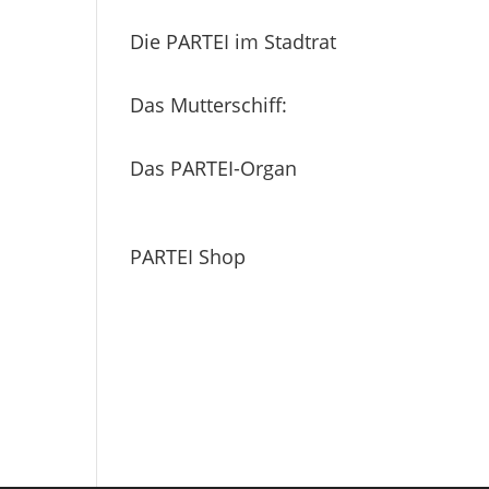
Die PARTEI im Stadtrat
Das Mutterschiff:
Das PARTEI-Organ
PARTEI Shop