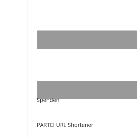
Spenden
PARTEI URL Shortener