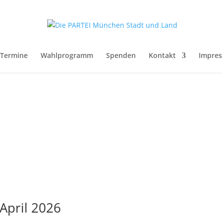
Termine
Wahlprogramm
Spenden
Kontakt
Impre
 April 2026