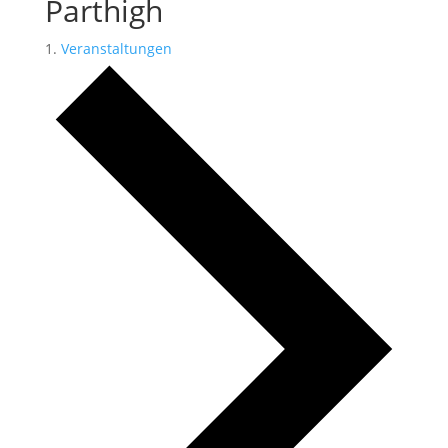
Parthigh
Veranstaltungen