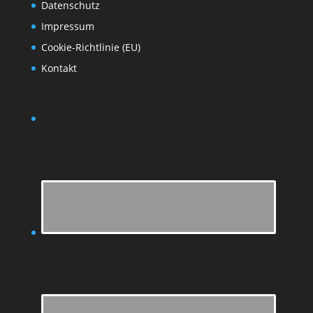
Datenschutz
Impressum
Cookie-Richtlinie (EU)
Kontakt