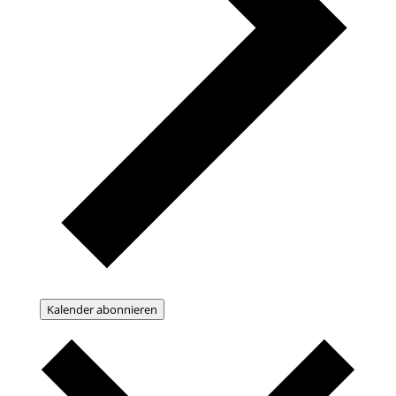
Kalender abonnieren