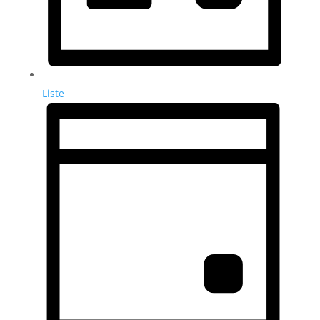
Liste