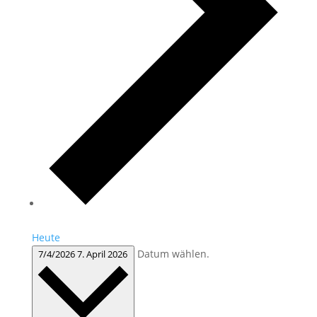
Heute
Datum wählen.
7/4/2026
7. April 2026