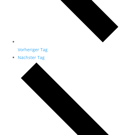
Vorheriger Tag
Nächster Tag