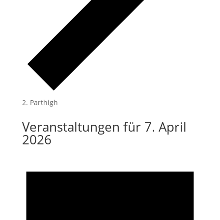
Parthigh
Veranstaltungen für 7. April
2026