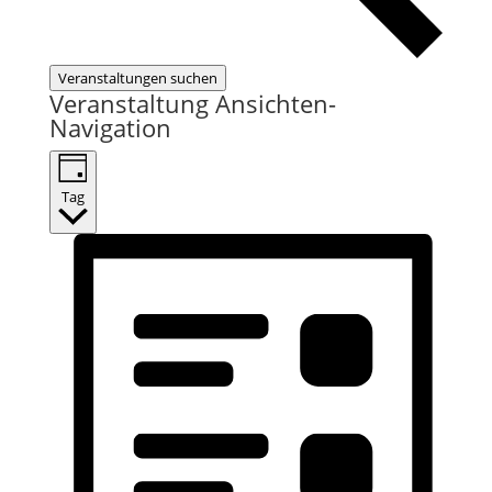
Veranstaltungen suchen
Veranstaltung Ansichten-
Navigation
Tag