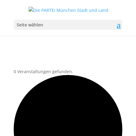
Seite wählen
0 Veranstaltungen gefunden.