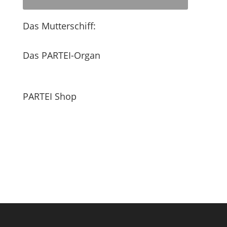
Das Mutterschiff:
Das PARTEI-Organ
PARTEI Shop