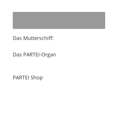
Das Mutterschiff:
Das PARTEI-Organ
PARTEI Shop