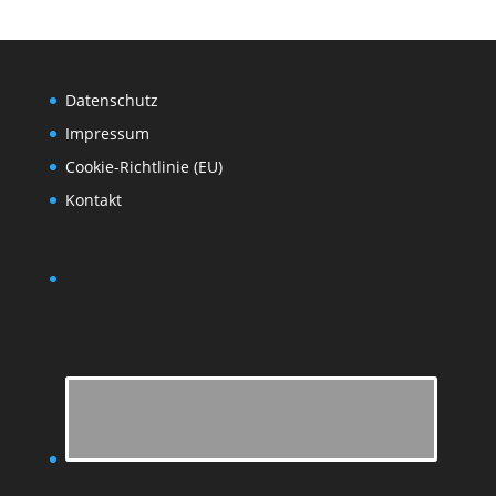
Datenschutz
Impressum
Cookie-Richtlinie (EU)
Kontakt