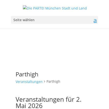
Seite wählen
Parthigh
Parthigh
Veranstaltungen
Veranstaltungen für 2.
Mai 2026