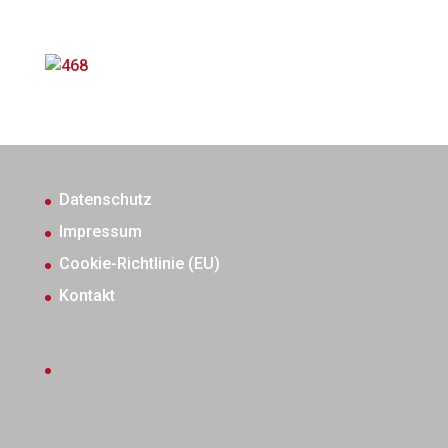
Datenschutz
Impressum
Cookie-Richtlinie (EU)
Kontakt