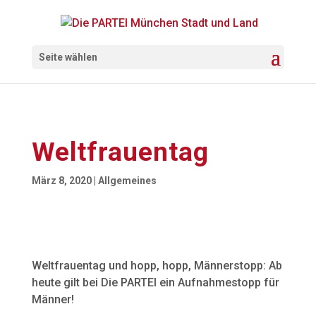
Seite wählen
Weltfrauentag
März 8, 2020
|
Allgemeines
Weltfrauentag und hopp, hopp, Männerstopp: Ab
heute gilt bei Die PARTEI ein Aufnahmestopp für
Männer!