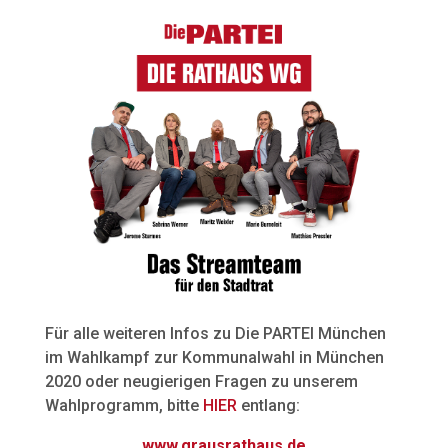
Für alle weiteren Infos zu Die PARTEI München
im Wahlkampf zur Kommunalwahl in München
2020 oder neugierigen Fragen zu unserem
Wahlprogramm, bitte
HIER
entlang:
www.grausrathaus.de