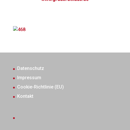
Datenschutz
Impressum
Cookie-Richtlinie (EU)
Kontakt