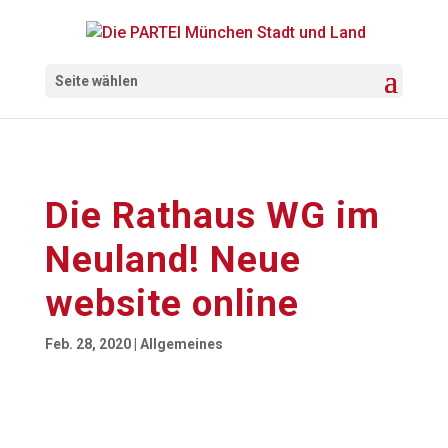
Seite wählen
Die Rathaus WG im
Neuland! Neue
website online
Feb. 28, 2020
|
Allgemeines