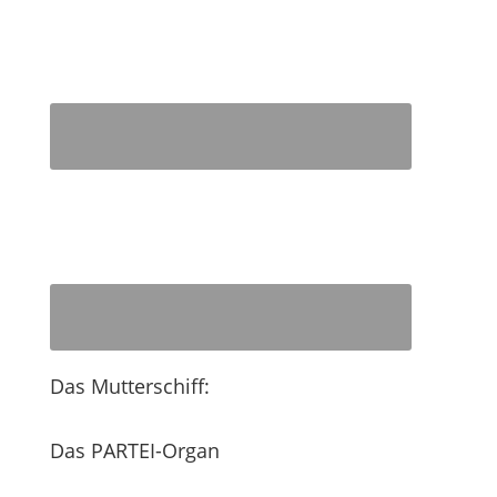
Das Mutterschiff:
Das PARTEI-Organ