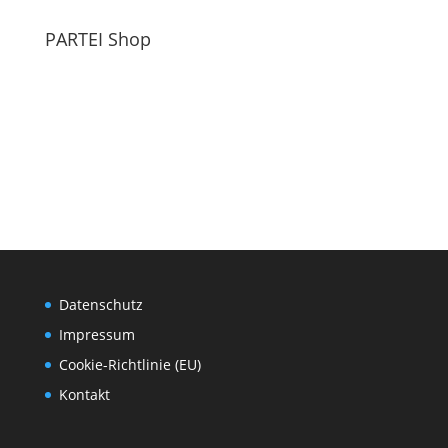
PARTEI Shop
Datenschutz
Impressum
Cookie-Richtlinie (EU)
Kontakt