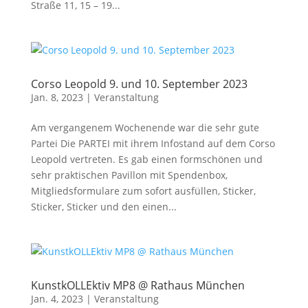
Straße 11, 15 – 19...
Corso Leopold 9. und 10. September 2023
Jan. 8, 2023
|
Veranstaltung
Am vergangenem Wochenende war die sehr gute
Partei Die PARTEI mit ihrem Infostand auf dem Corso
Leopold vertreten. Es gab einen formschönen und
sehr praktischen Pavillon mit Spendenbox,
Mitgliedsformulare zum sofort ausfüllen, Sticker,
Sticker, Sticker und den einen...
KunstkOLLEktiv MP8 @ Rathaus München
Jan. 4, 2023
|
Veranstaltung