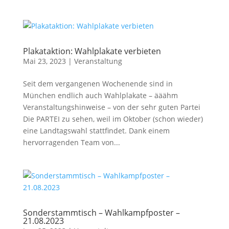
Plakataktion: Wahlplakate verbieten
Mai 23, 2023
|
Veranstaltung
Seit dem vergangenen Wochenende sind in
München endlich auch Wahlplakate – ääähm
Veranstaltungshinweise – von der sehr guten Partei
Die PARTEI zu sehen, weil im Oktober (schon wieder)
eine Landtagswahl stattfindet. Dank einem
hervorragenden Team von...
Sonderstammtisch – Wahlkampfposter –
21.08.2023