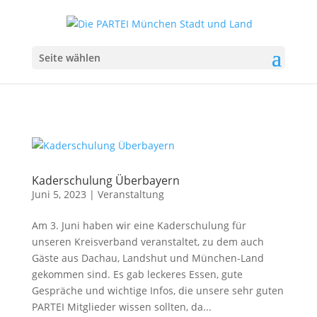
Seite wählen
Kaderschulung Überbayern
Juni 5, 2023
|
Veranstaltung
Am 3. Juni haben wir eine Kaderschulung für
unseren Kreisverband veranstaltet, zu dem auch
Gäste aus Dachau, Landshut und München-Land
gekommen sind. Es gab leckeres Essen, gute
Gespräche und wichtige Infos, die unsere sehr guten
PARTEI Mitglieder wissen sollten, da...