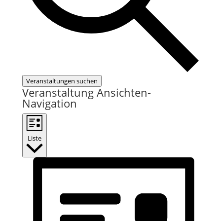
Veranstaltungen suchen
Veranstaltung Ansichten-
Navigation
Liste