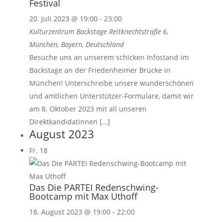
Festival
20. Juli 2023 @ 19:00
-
23:00
Kulturzentrum Backstage
Reitknechtstraße 6,
München, Bayern, Deutschland
Besuche uns an unserem schicken Infostand im
Backstage an der Friedenheimer Brücke in
München! Unterschreibe unsere wunderschönen
und amtlichen Unterstützer-Formulare, damit wir
am 8. Oktober 2023 mit all unseren
Direktkandidatinnen […]
August 2023
Fr.
18
Das Die PARTEI Redenschwing-
Bootcamp mit Max Uthoff
18. August 2023 @ 19:00
-
22:00