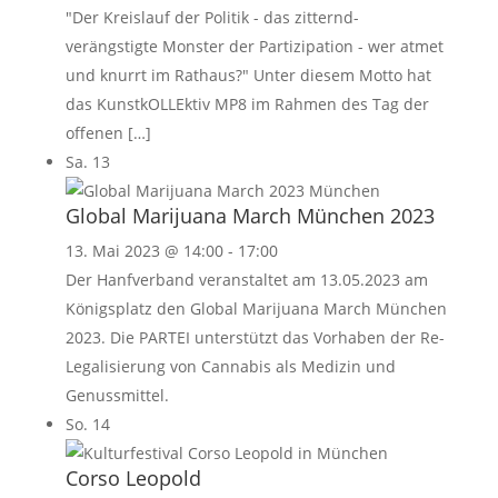
"Der Kreislauf der Politik - das zitternd-
verängstigte Monster der Partizipation - wer atmet
und knurrt im Rathaus?" Unter diesem Motto hat
das KunstkOLLEktiv MP8 im Rahmen des Tag der
offenen […]
Sa.
13
Global Marijuana March München 2023
13. Mai 2023 @ 14:00
-
17:00
Der Hanfverband veranstaltet am 13.05.2023 am
Königsplatz den Global Marijuana March München
2023. Die PARTEI unterstützt das Vorhaben der Re-
Legalisierung von Cannabis als Medizin und
Genussmittel.
So.
14
Corso Leopold