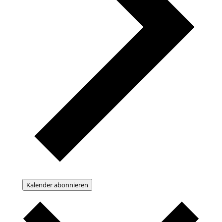
Kalender abonnieren