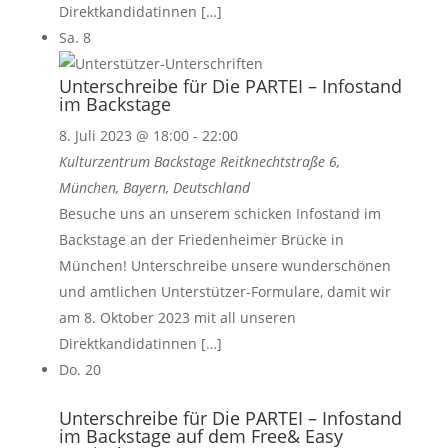
Direktkandidatinnen […]
Sa.
8
Unterschreibe für Die PARTEI – Infostand
im Backstage
8. Juli 2023 @ 18:00
-
22:00
Kulturzentrum Backstage
Reitknechtstraße 6,
München, Bayern, Deutschland
Besuche uns an unserem schicken Infostand im
Backstage an der Friedenheimer Brücke in
München! Unterschreibe unsere wunderschönen
und amtlichen Unterstützer-Formulare, damit wir
am 8. Oktober 2023 mit all unseren
Direktkandidatinnen […]
Do.
20
Unterschreibe für Die PARTEI – Infostand
im Backstage auf dem Free& Easy