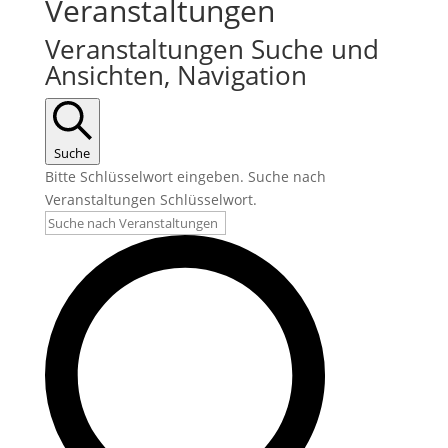
Veranstaltungen
Veranstaltungen Suche und
Ansichten, Navigation
Suche
Bitte Schlüsselwort eingeben. Suche nach
Veranstaltungen Schlüsselwort.