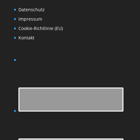
Datenschutz
Impressum
Cookie-Richtlinie (EU)
Kontakt