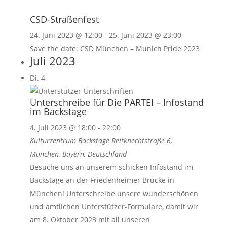
CSD-Straßenfest
24. Juni 2023 @ 12:00
-
25. Juni 2023 @ 23:00
Save the date: CSD München – Munich Pride 2023
Juli 2023
Di.
4
Unterschreibe für Die PARTEI – Infostand
im Backstage
4. Juli 2023 @ 18:00
-
22:00
Kulturzentrum Backstage
Reitknechtstraße 6,
München, Bayern, Deutschland
Besuche uns an unserem schicken Infostand im
Backstage an der Friedenheimer Brücke in
München! Unterschreibe unsere wunderschönen
und amtlichen Unterstützer-Formulare, damit wir
am 8. Oktober 2023 mit all unseren