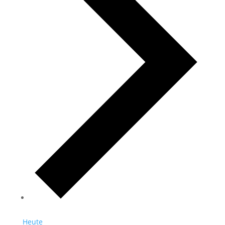
Heute