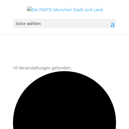
Seite wählen
10 Veranstaltungen gefunden.