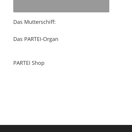
Das Mutterschiff:
Das PARTEI-Organ
PARTEI Shop