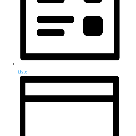
Liste