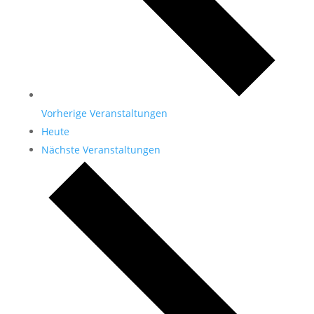
Vorherige
Veranstaltungen
Heute
Nächste
Veranstaltungen