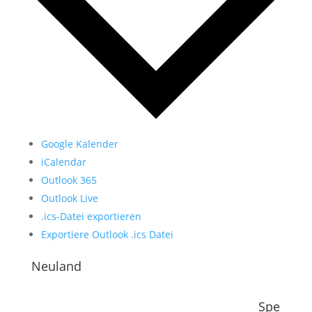
Google Kalender
iCalendar
Outlook 365
Outlook Live
.ics-Datei exportieren
Exportiere Outlook .ics Datei
Neuland
Spe